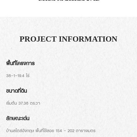
PROJECT INFORMATION
พื้นที่โครงการ
38-1-19.4 ไร่
ขนาดที่ดิน
เริ่มต้น 37.38 ตร.วา
ลักษณะเด่น
บ้านสไตล์อังกฤษ พื้นที่ใช้สอย 154 - 202 ตารางเมตร