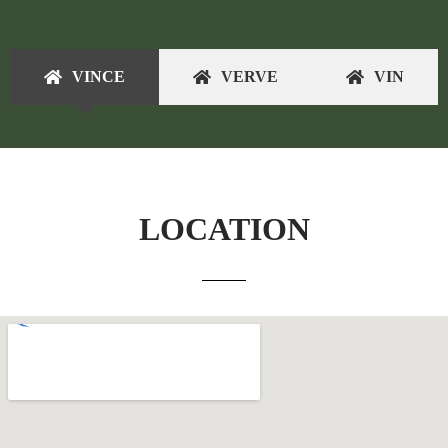
VINCE
VERVE
VIN
LOCATION