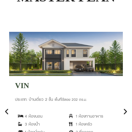
VIN
ประเภท: บ้านเดี่ยว 2 ชั้น
พื้นที่ใช้สอย 202 ตร.ม.
4 ห้องนอน
1 ห้องทานอาหาร
3 ห้องน้ำ
1 ห้องครัว
1 ห้องนั่งเล่น
2 ที่จอดรถ