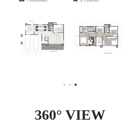
360° VIEW