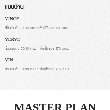
แบบบ้าน
VINCE
ที่ดินเริ่มต้น 37.38 ตร.วา พื้นที่ใช้สอย 154 ตร.ม.
VERVE
ที่ดินเริ่มต้น 50.30 ตร.วา พื้นที่ใช้สอย 170 ตร.ม.
VIN
ที่ดินเริ่มต้น 54.33 ตร.วา พื้นที่ใช้สอย 202 ตร.ม.
MASTER PLAN