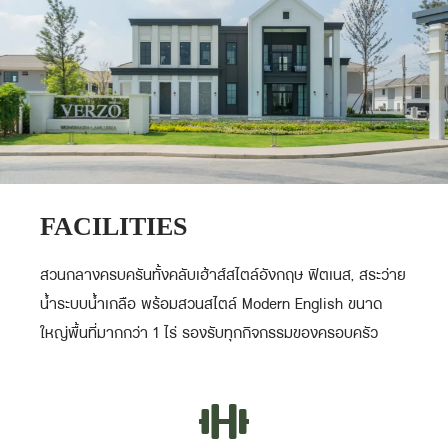
FACILITIES
สวนกลางครบครันทั้งคลับเฮ้าส์สไตล์อังกฤษ ฟิตเนส, สระว่าย
น้ำระบบน้ำเกลือ พร้อมสวนสไตล์ Modern English ขนาด
ใหญ่พื้นที่มากกว่า 1 ไร่ รองรับทุกกิจกรรมของครอบครัว