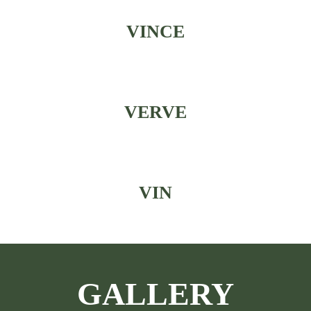
VINCE
VERVE
VIN
GALLERY