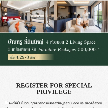
REGISTER FOR SPECIAL
PRIVILEGE
เพื่อให้เป็นไปตามกฎหมายการคุ้มครองข้อมูลส่วนบุคคล และสอดคล้องกับ